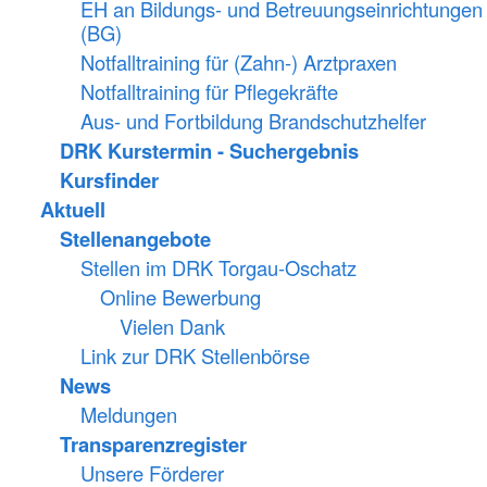
EH an Bildungs- und Betreuungseinrichtungen
(BG)
Notfalltraining für (Zahn-) Arztpraxen
Notfalltraining für Pflegekräfte
Aus- und Fortbildung Brandschutzhelfer
DRK Kurstermin - Suchergebnis
Kursfinder
Aktuell
Stellenangebote
Stellen im DRK Torgau-Oschatz
Online Bewerbung
Vielen Dank
Link zur DRK Stellenbörse
News
Meldungen
Transparenzregister
Unsere Förderer