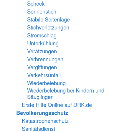
Schock
Sonnenstich
Stabile Seitenlage
Stichverletzungen
Stromschlag
Unterkühlung
Verätzungen
Verbrennungen
Vergiftungen
Verkehrsunfall
Wiederbelebung
Wiederbelebung bei Kindern und
Säuglingen
Erste Hilfe Online auf DRK.de
Bevölkerungsschutz
Katastrophenschutz
Sanitätsdienst