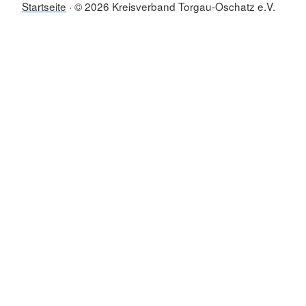
Startseite
© 2026 Kreisverband Torgau-Oschatz e.V.