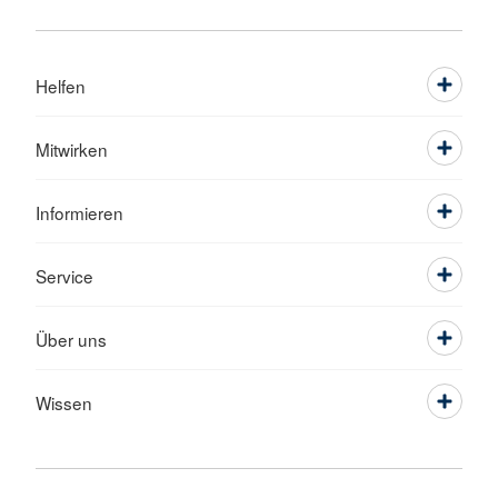
Helfen
Mitwirken
Informieren
Service
Über uns
Wissen