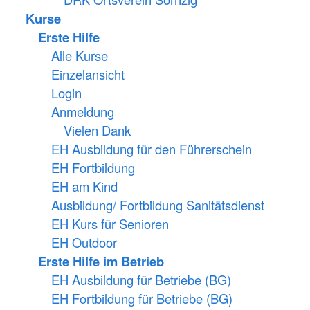
Kurse
Erste Hilfe
Alle Kurse
Einzelansicht
Login
Anmeldung
Vielen Dank
EH Ausbildung für den Führerschein
EH Fortbildung
EH am Kind
Ausbildung/ Fortbildung Sanitätsdienst
EH Kurs für Senioren
EH Outdoor
Erste Hilfe im Betrieb
EH Ausbildung für Betriebe (BG)
EH Fortbildung für Betriebe (BG)