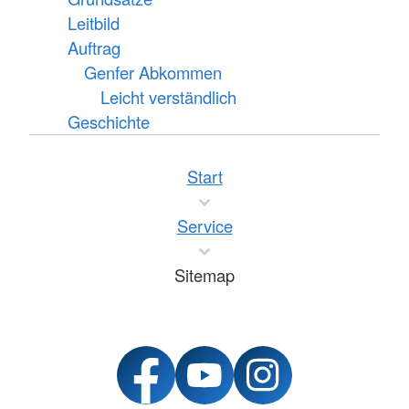
Leitbild
Auftrag
Genfer Abkommen
Leicht verständlich
Geschichte
Start
Service
Sitemap