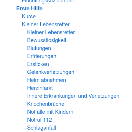
Flüchtlingssozialarbeit
Erste Hilfe
Kurse
Kleiner Lebensretter
Kleiner Lebensretter
Bewusstlosigkeit
Blutungen
Erfrierungen
Ersticken
Gelenkverletzungen
Helm abnehmen
Herzinfarkt
Innere Erkrankungen und Verletzungen
Knochenbrüche
Notfälle mit Kindern
Notruf 112
Schlaganfall