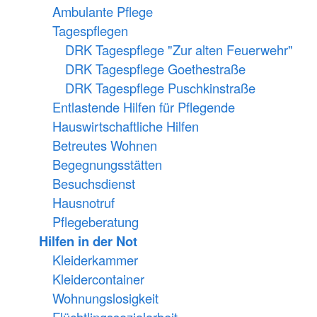
Ambulante Pflege
Tagespflegen
DRK Tagespflege "Zur alten Feuerwehr"
DRK Tagespflege Goethestraße
DRK Tagespflege Puschkinstraße
Entlastende Hilfen für Pflegende
Hauswirtschaftliche Hilfen
Betreutes Wohnen
Begegnungsstätten
Besuchsdienst
Hausnotruf
Pflegeberatung
Hilfen in der Not
Kleiderkammer
Kleidercontainer
Wohnungslosigkeit