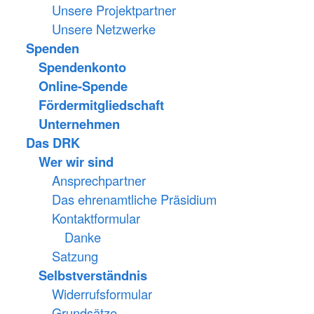
Unsere Projektpartner
Unsere Netzwerke
Spenden
Spendenkonto
Online-Spende
Fördermitgliedschaft
Unternehmen
Das DRK
Wer wir sind
Ansprechpartner
Das ehrenamtliche Präsidium
Kontaktformular
Danke
Satzung
Selbstverständnis
Widerrufsformular
Grundsätze