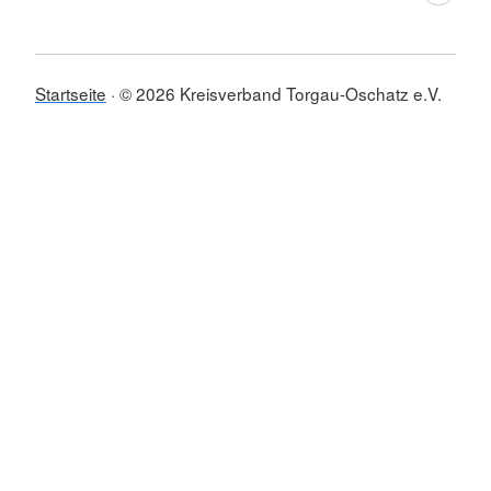
Startseite
© 2026 Kreisverband Torgau-Oschatz e.V.