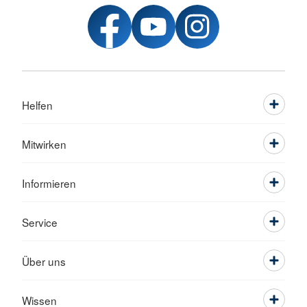
Helfen
Mitwirken
Informieren
Service
Über uns
Wissen