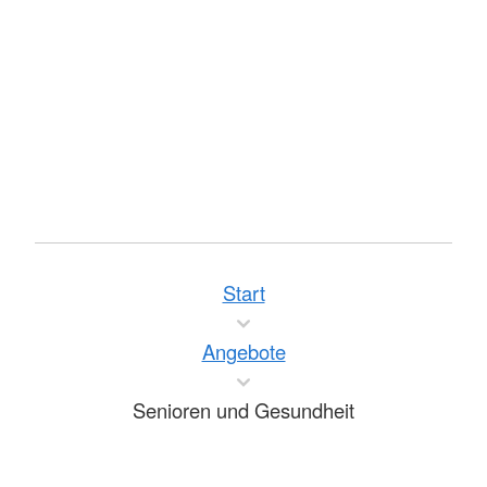
Start
Angebote
Senioren und Gesundheit