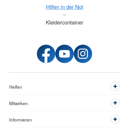
Hilfen in der Not
Kleidercontainer
Helfen
Mitwirken
Informieren