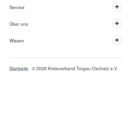
Service
Über uns
Wissen
Startseite
© 2026 Kreisverband Torgau-Oschatz e.V.