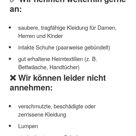
an:
saubere, tragfähige Kleidung für Damen,
Herren und Kinder
intakte Schuhe (paarweise gebündelt)
gut erhaltene Heimtextilien (z. B.
Bettwäsche, Handtücher)
❌ Wir können leider nicht
annehmen:
verschmutzte, beschädigte oder
zerrissene Kleidung
Lumpen