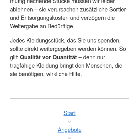
muffig riechende Stücke müssen wir leider
ablehnen – sie verursachen zusätzliche Sortier-
und Entsorgungskosten und verzögern die
Weitergabe an Bedürftige.
Jedes Kleidungsstück, das Sie uns spenden,
sollte direkt weitergegeben werden können. So
gilt:
Qualität vor Quantität
– denn nur
tragfähige Kleidung bringt den Menschen, die
sie benötigen, wirkliche Hilfe.
Start
Angebote