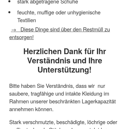
stark abgetragene Schuhe
feuchte, muffige oder unhygienische
Textilien
→ Diese Dinge sind über den Restmüll zu
entsorgen!
Herzlichen Dank für Ihr
Verständnis und Ihre
Unterstützung!
Bitte haben Sie Verständnis, dass wir nur
saubere, tragfähige und intakte Kleidung im
Rahmen unserer beschränkten Lagerkapazität
annehmen können.
Stark verschmutzte, beschädigte, löchrige oder