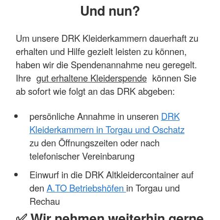
Und nun?
Um unsere DRK Kleiderkammern dauerhaft zu
erhalten und Hilfe gezielt leisten zu können,
haben wir die Spendenannahme neu geregelt.
Ihre
gut erhaltene Kleiderspende
können Sie
ab sofort wie folgt an das DRK abgeben:
persönliche Annahme in unseren
DRK
Kleiderkammern in Torgau und Oschatz
zu den Öffnungszeiten oder nach
telefonischer Vereinbarung
Einwurf in die DRK Altkleidercontainer auf
den
A.TO Betriebshöfen
in Torgau und
Rechau
✅ Wir nehmen weiterhin gerne