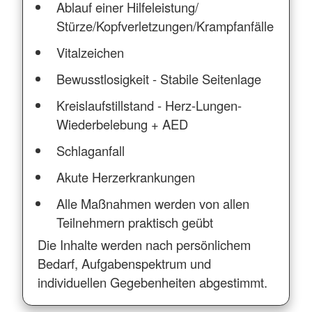
Ablauf einer Hilfeleistung/
Stürze/Kopfverletzungen/Krampfanfälle
Vitalzeichen
Bewusstlosigkeit - Stabile Seitenlage
Kreislaufstillstand - Herz-Lungen-
Wiederbelebung + AED
Schlaganfall
Akute Herzerkrankungen
Alle Maßnahmen werden von allen
Teilnehmern praktisch geübt
Die Inhalte werden nach persönlichem
Bedarf, Aufgabenspektrum und
individuellen Gegebenheiten abgestimmt.