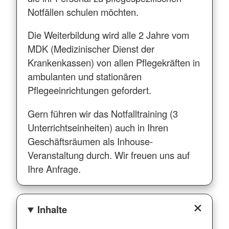
Notfällen schulen möchten.
Die Weiterbildung wird alle 2 Jahre vom
MDK (Medizinischer Dienst der
Krankenkassen) von allen Pflegekräften in
ambulanten und stationären
Pflegeeinrichtungen gefordert.
Gern führen wir das Notfalltraining (3
Unterrichtseinheiten) auch in Ihren
Geschäftsräumen als Inhouse-
Veranstaltung durch. Wir freuen uns auf
Ihre Anfrage.
Inhalte