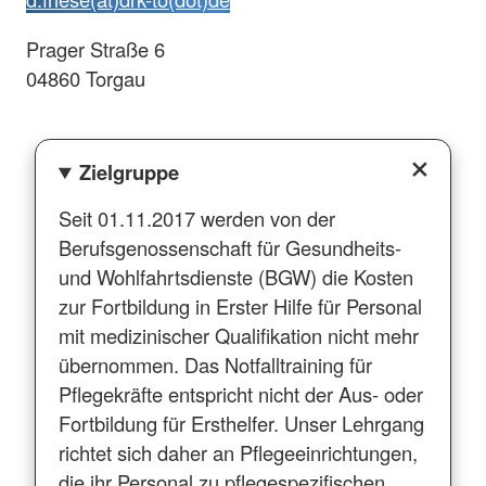
Prager Straße 6
04860 Torgau
Zielgruppe
Seit 01.11.2017 werden von der
Berufsgenossenschaft für Gesundheits-
und Wohlfahrtsdienste (BGW) die Kosten
zur Fortbildung in Erster Hilfe für Personal
mit medizinischer Qualifikation nicht mehr
übernommen. Das Notfalltraining für
Pflegekräfte entspricht nicht der Aus- oder
Fortbildung für Ersthelfer. Unser Lehrgang
richtet sich daher an Pflegeeinrichtungen,
die ihr Personal zu pflegespezifischen