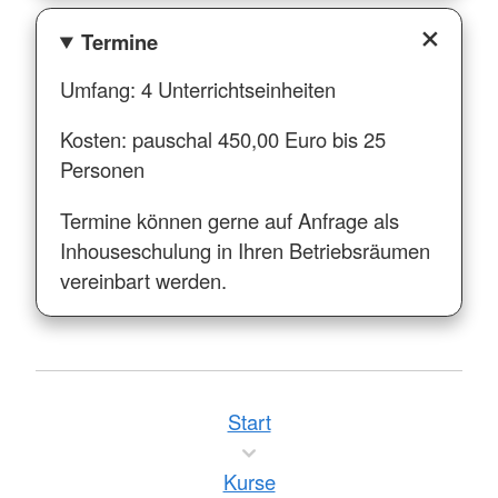
Termine
Umfang: 4 Unterrichtseinheiten
Kosten: pauschal 450,00 Euro bis 25
Personen
Termine können gerne auf Anfrage als
Inhouseschulung in Ihren Betriebsräumen
vereinbart werden.
Start
Kurse