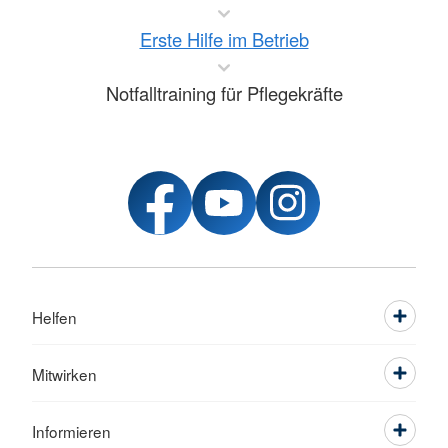
Erste Hilfe im Betrieb
Notfalltraining für Pflegekräfte
Helfen
Mitwirken
Informieren