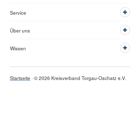
Service
Über uns
Wissen
Startseite
© 2026 Kreisverband Torgau-Oschatz e.V.