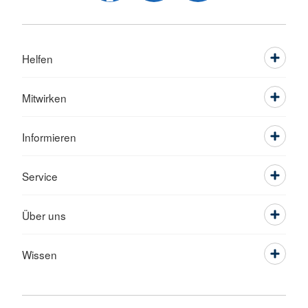
Helfen
Mitwirken
Informieren
Service
Über uns
Wissen