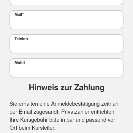
Mail
*
Telefon
Mobil
Hinweis zur Zahlung
Sie erhalten eine Anmeldebestätigung zeitnah
per Email zugesandt. Privatzahler entrichten
Ihre Kursgebühr bitte in bar und passend vor
Ort beim Kursleiter.