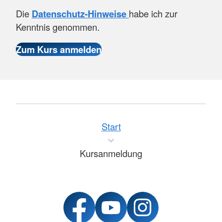
Die
Datenschutz-Hinweise
habe ich zur
Kenntnis genommen.
Start
Kursanmeldung