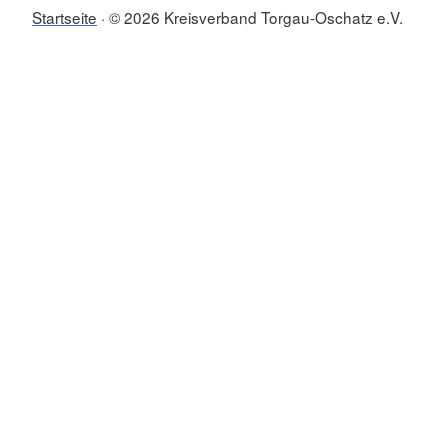
Startseite
© 2026 Kreisverband Torgau-Oschatz e.V.