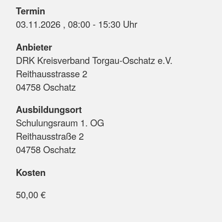
Termin
03.11.2026 , 08:00 - 15:30 Uhr
Anbieter
DRK Kreisverband Torgau-Oschatz e.V.
Reithausstrasse 2
04758 Oschatz
Ausbildungsort
Schulungsraum 1. OG
Reithausstraße 2
04758 Oschatz
Kosten
50,00 €