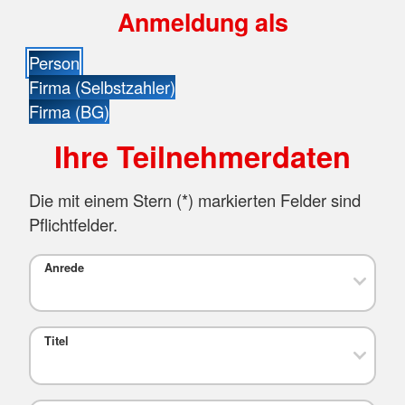
Anmeldung als
Person
Firma (Selbstzahler)
Firma (BG)
Ihre Teilnehmerdaten
Die mit einem Stern (
*
) markierten Felder sind
Pflichtfelder.
Anrede
Titel