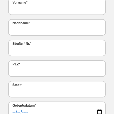
Vorname
*
Nachname
*
Straße / Nr.
*
PLZ
*
Stadt
*
Geburtsdatum
*