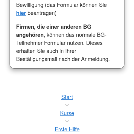
Bewilligung (das Formular können Sie
hier
beantragen)
Firmen, die einer anderen BG
angehören
, können das normale BG-
Teilnehmer Formular nutzen. Dieses
erhalten Sie auch in Ihrer
Bestätigungsmail nach der Anmeldung.
Start
Kurse
Erste Hilfe