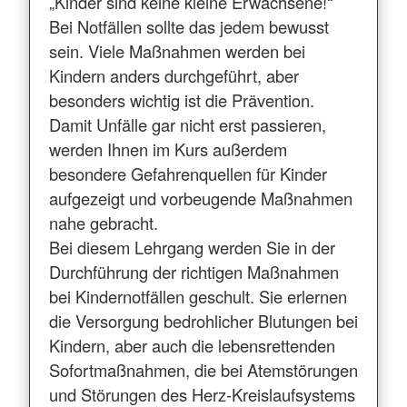
„Kinder sind keine kleine Erwachsene!“
Bei Notfällen sollte das jedem bewusst
sein. Viele Maßnahmen werden bei
Kindern anders durchgeführt, aber
besonders wichtig ist die Prävention.
Damit Unfälle gar nicht erst passieren,
werden Ihnen im Kurs außerdem
besondere Gefahrenquellen für Kinder
aufgezeigt und vorbeugende Maßnahmen
nahe gebracht.
Bei diesem Lehrgang werden Sie in der
Durchführung der richtigen Maßnahmen
bei Kindernotfällen geschult. Sie erlernen
die Versorgung bedrohlicher Blutungen bei
Kindern, aber auch die lebensrettenden
Sofortmaßnahmen, die bei Atemstörungen
und Störungen des Herz-Kreislaufsystems