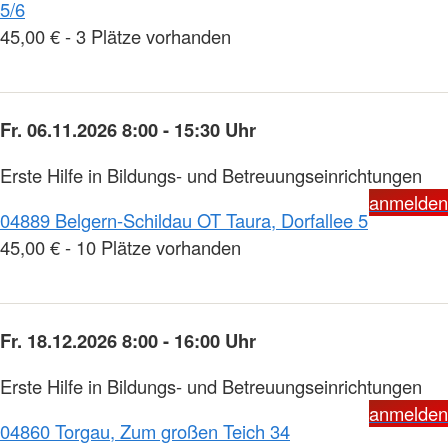
5/6
45,00 € - 3 Plätze vorhanden
Fr. 06.11.2026 8:00 - 15:30 Uhr
Erste Hilfe in Bildungs- und Betreuungseinrichtungen
anmelden
04889 Belgern-Schildau OT Taura, Dorfallee 5
45,00 € - 10 Plätze vorhanden
Fr. 18.12.2026 8:00 - 16:00 Uhr
Erste Hilfe in Bildungs- und Betreuungseinrichtungen
anmelden
04860 Torgau, Zum großen Teich 34