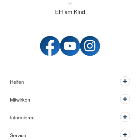
EH am Kind
Helfen
Mitwirken
Informieren
Service