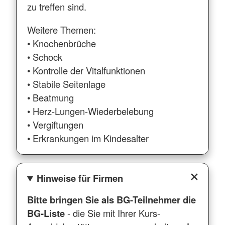
zu treffen sind.
Weitere Themen:
• Knochenbrüche
• Schock
• Kontrolle der Vitalfunktionen
• Stabile Seitenlage
• Beatmung
• Herz-Lungen-Wiederbelebung
• Vergiftungen
• Erkrankungen im Kindesalter
Hinweise für Firmen
Bitte bringen Sie als BG-Teilnehmer die
BG-Liste
- die Sie mit Ihrer Kurs-