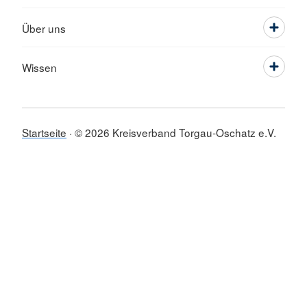
Über uns
Wissen
Startseite
© 2026 Kreisverband Torgau-Oschatz e.V.