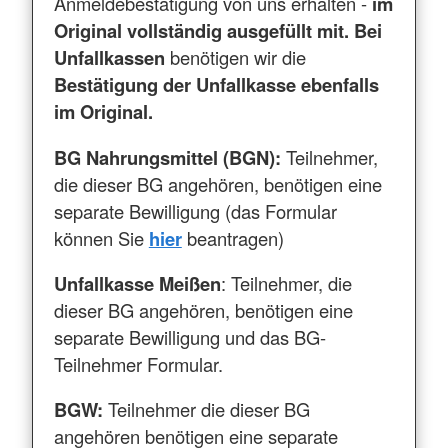
Anmeldebestätigung von uns erhalten -
im
Original vollständig ausgefüllt mit. Bei
Unfallkassen
benötigen wir die
Bestätigung der Unfallkasse ebenfalls
im Original.
BG Nahrungsmittel (BGN):
Teilnehmer,
die dieser BG angehören, benötigen eine
separate Bewilligung (das Formular
können Sie
hier
beantragen)
Unfallkasse Meißen
: Teilnehmer, die
dieser BG angehören, benötigen eine
separate Bewilligung und das BG-
Teilnehmer Formular.
BGW:
Teilnehmer die dieser BG
angehören benötigen eine separate