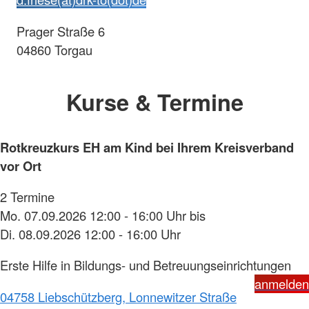
Prager Straße 6
04860 Torgau
Kurse & Termine
Rotkreuzkurs EH am Kind bei Ihrem Kreisverband
vor Ort
2 Termine
Mo. 07.09.2026 12:00 - 16:00 Uhr bis
Di. 08.09.2026 12:00 - 16:00 Uhr
Erste Hilfe in Bildungs- und Betreuungseinrichtungen
anmelden
04758 Liebschützberg, Lonnewitzer Straße