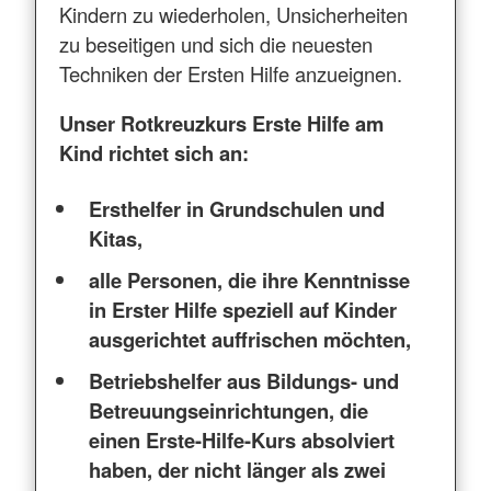
Kindern zu wiederholen, Unsicherheiten
zu beseitigen und sich die neuesten
Techniken der Ersten Hilfe anzueignen.
Unser Rotkreuzkurs Erste Hilfe am
Kind richtet sich an:
Ersthelfer in Grundschulen und
Kitas,
alle Personen, die ihre Kenntnisse
in Erster Hilfe speziell auf Kinder
ausgerichtet auffrischen möchten,
Betriebshelfer aus Bildungs- und
Betreuungseinrichtungen, die
einen Erste-Hilfe-Kurs absolviert
haben, der nicht länger als zwei