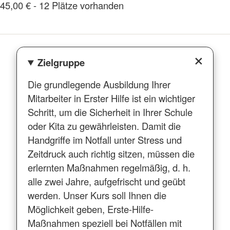
45,00 € - 12 Plätze vorhanden
Zielgruppe
Die grundlegende Ausbildung Ihrer
Mitarbeiter in Erster Hilfe ist ein wichtiger
Schritt, um die Sicherheit in Ihrer Schule
oder Kita zu gewährleisten. Damit die
Handgriffe im Notfall unter Stress und
Zeitdruck auch richtig sitzen, müssen die
erlernten Maßnahmen regelmäßig, d. h.
alle zwei Jahre, aufgefrischt und geübt
werden. Unser Kurs soll Ihnen die
Möglichkeit geben, Erste-Hilfe-
Maßnahmen speziell bei Notfällen mit