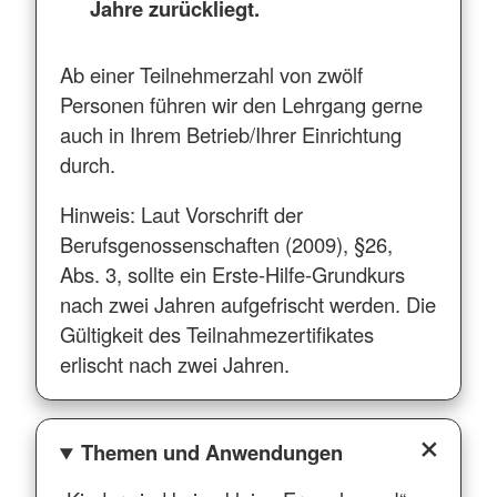
Jahre zurückliegt.
Ab einer Teilnehmerzahl von zwölf
Personen führen wir den Lehrgang gerne
auch in Ihrem Betrieb/Ihrer Einrichtung
durch.
Hinweis: Laut Vorschrift der
Berufsgenossenschaften (2009), §26,
Abs. 3, sollte ein Erste-Hilfe-Grundkurs
nach zwei Jahren aufgefrischt werden. Die
Gültigkeit des Teilnahmezertifikates
erlischt nach zwei Jahren.
Themen und Anwendungen