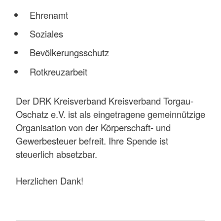
Ehrenamt
Soziales
Bevölkerungsschutz
Rotkreuzarbeit
Der DRK Kreisverband Kreisverband Torgau-
Oschatz e.V. ist als eingetragene gemeinnützige
Organisation von der Körperschaft- und
Gewerbesteuer befreit. Ihre Spende ist
steuerlich absetzbar.
Herzlichen Dank!