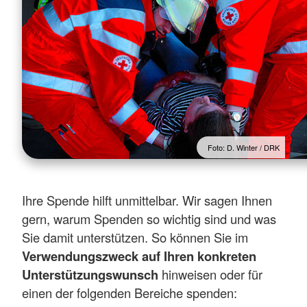
Foto: D. Winter / DRK
Ihre Spende hilft unmittelbar. Wir sagen Ihnen
gern, warum Spenden so wichtig sind und was
Sie damit unterstützen. So können Sie im
Verwendungszweck auf Ihren konkreten
Unterstützungswunsch
hinweisen oder für
einen der folgenden Bereiche spenden: