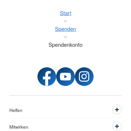
Start
Spenden
Spendenkonto
Helfen
Mitwirken