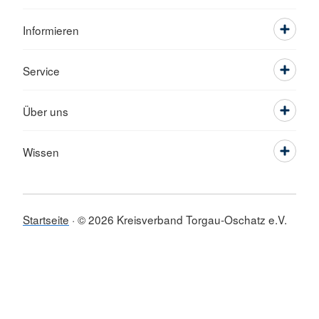
Informieren
Service
Über uns
Wissen
Startseite
© 2026 Kreisverband Torgau-Oschatz e.V.