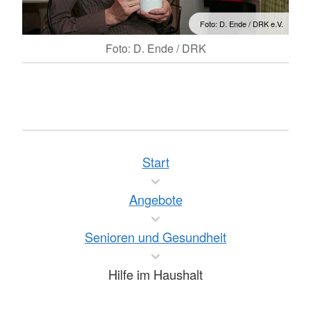
Foto: D. Ende / DRK e.V.
Foto: D. Ende / DRK
Start
Angebote
Senioren und Gesundheit
Hilfe im Haushalt