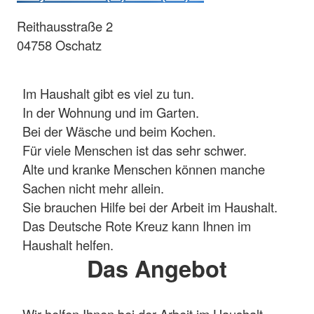
Reithausstraße 2
04758 Oschatz
Im Haushalt gibt es viel zu tun.
In der Wohnung und im Garten.
Bei der Wäsche und beim Kochen.
Für viele Menschen ist das sehr schwer.
Alte und kranke Menschen können manche
Sachen nicht mehr allein.
Sie brauchen Hilfe bei der Arbeit im Haushalt.
Das Deutsche Rote Kreuz kann Ihnen im
Haushalt helfen.
Das Angebot
Wir helfen Ihnen bei der Arbeit im Haushalt.