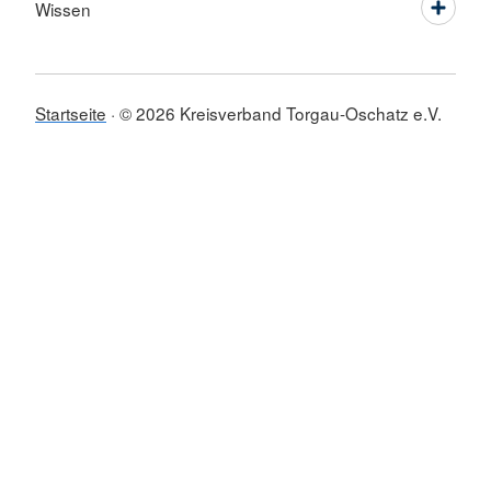
Wissen
Startseite
© 2026 Kreisverband Torgau-Oschatz e.V.