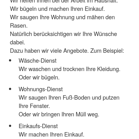
Wir bügeln und machen Ihren Einkauf.
Wir saugen Ihre Wohnung und mähen den
Rasen.
Natürlich berücksichtigen wir Ihre Wünsche
dabei.
Dazu haben wir viele Angebote. Zum Beispiel:
Wäsche-Dienst
Wir waschen und trocknen Ihre Kleidung.
Oder wir bügeln.
Wohnungs-Dienst
Wir saugen Ihren Fuß-Boden und putzen
Ihre Fenster.
Oder wir bringen Ihren Müll weg.
Einkaufs-Dienst
Wir machen Ihren Einkauf.