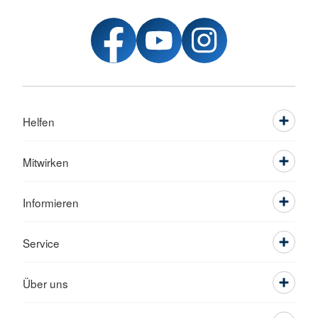
Helfen
Mitwirken
Informieren
Service
Über uns