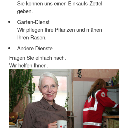
Sie können uns einen Einkaufs-Zettel
geben.
Garten-Dienst
Wir pflegen Ihre Pflanzen und mähen
Ihren Rasen.
Andere Dienste
Fragen Sie einfach nach.
Wir helfen Ihnen.