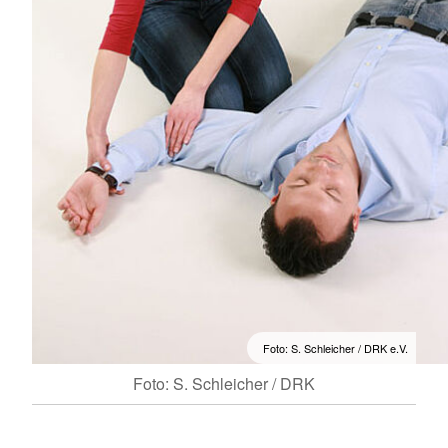
Foto: S. Schleicher / DRK e.V.
Foto: S. Schleicher / DRK