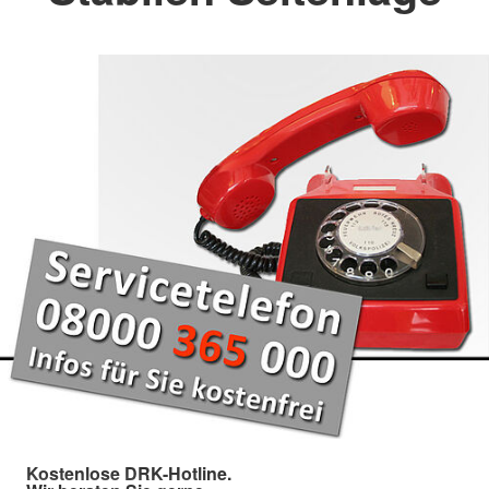
Kostenlose DRK-Hotline.