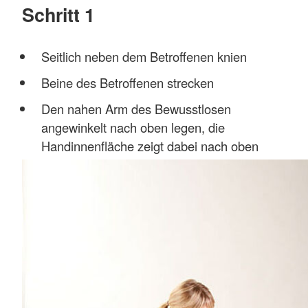
Schritt 1
Seitlich neben dem Betroffenen knien
Beine des Betroffenen strecken
Den nahen Arm des Bewusstlosen
angewinkelt nach oben legen, die
Handinnenfläche zeigt dabei nach oben