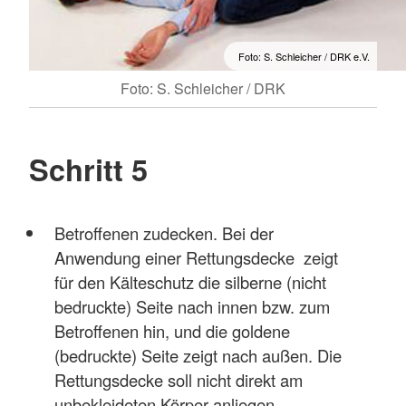
Foto: S. Schleicher / DRK e.V.
Foto: S. Schleicher / DRK
Schritt 5
Betroffenen zudecken. Bei der
Anwendung einer Rettungsdecke zeigt
für den Kälteschutz die silberne (nicht
bedruckte) Seite nach innen bzw. zum
Betroffenen hin, und die goldene
(bedruckte) Seite zeigt nach außen. Die
Rettungsdecke soll nicht direkt am
unbekleideten Körper anliegen.