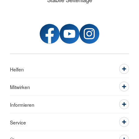
Helfen
Mitwirken
Informieren
Service