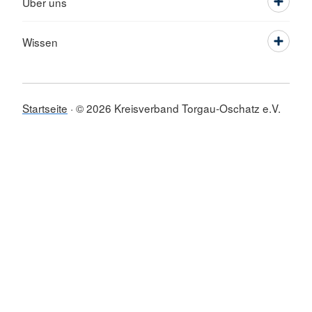
Über uns
Wissen
Startseite
© 2026 Kreisverband Torgau-Oschatz e.V.