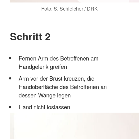
Foto: S. Schleicher / DRK
Schritt 2
Fernen Arm des Betroffenen am
Handgelenk greifen
Arm vor der Brust kreuzen, die
Handoberfläche des Betroffenen an
dessen Wange legen
Hand nicht loslassen