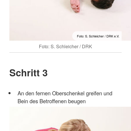
Foto: S. Schleicher / DRK e.V.
Foto: S. Schleicher / DRK
Schritt 3
An den fernen Oberschenkel greifen und
Bein des Betroffenen beugen