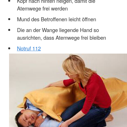
Kopf nach hinten neigen, damit die
Atemwege frei werden
Mund des Betroffenen leicht öffnen
Die an der Wange liegende Hand so
ausrichten, dass Atemwege frei bleiben
Notruf 112