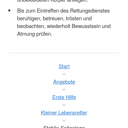
Bis zum Eintreffen des Rettungsdienstes
beruhigen, betreuen, trösten und
beobachten, wiederholt Bewusstsein und
Atmung prüfen.
Start
Angebote
Erste Hilfe
Kleiner Lebensretter
Stabile Seitenlage