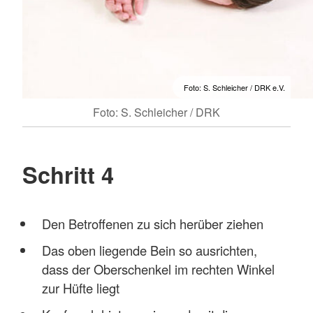
Foto: S. Schleicher / DRK e.V.
Foto: S. Schleicher / DRK
Schritt 4
Den Betroffenen zu sich herüber ziehen
Das oben liegende Bein so ausrichten,
dass der Oberschenkel im rechten Winkel
zur Hüfte liegt