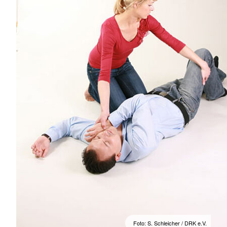
Foto: S. Schleicher / DRK e.V.