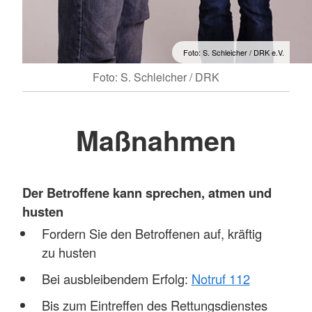
Foto: S. Schleicher / DRK e.V.
Foto: S. Schleicher / DRK
Maßnahmen
Der Betroffene kann sprechen, atmen und
husten
Fordern Sie den Betroffenen auf, kräftig
zu husten
Bei ausbleibendem Erfolg:
Notruf 112
Bis zum Eintreffen des Rettungsdienstes