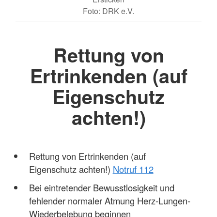
Foto: DRK e.V.
Rettung von
Ertrinkenden (auf
Eigenschutz
achten!)
Rettung von Ertrinkenden (auf
Eigenschutz achten!)
Notruf 112
Bei eintretender Bewusstlosigkeit und
fehlender normaler Atmung Herz-Lungen-
Wiederbelebung beginnen