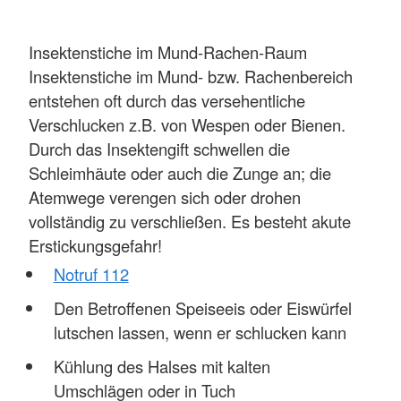
Insektenstiche im Mund-Rachen-Raum
Insektenstiche im Mund- bzw. Rachenbereich
entstehen oft durch das versehentliche
Verschlucken z.B. von Wespen oder Bienen.
Durch das Insektengift schwellen die
Schleimhäute oder auch die Zunge an; die
Atemwege verengen sich oder drohen
vollständig zu verschließen. Es besteht akute
Erstickungsgefahr!
Notruf 112
Den Betroffenen Speiseeis oder Eiswürfel
lutschen lassen, wenn er schlucken kann
Kühlung des Halses mit kalten
Umschlägen oder in Tuch