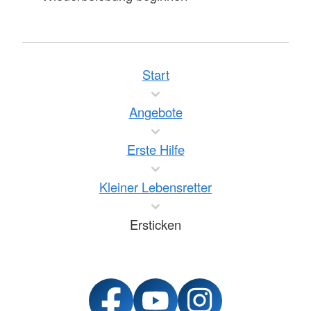
Start
Angebote
Erste Hilfe
Kleiner Lebensretter
Ersticken