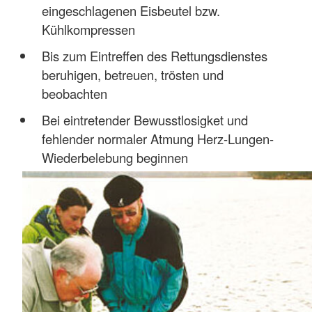
eingeschlagenen Eisbeutel bzw.
Kühlkompressen
Bis zum Eintreffen des Rettungsdienstes
beruhigen, betreuen, trösten und
beobachten
Bei eintretender Bewusstlosigket und
fehlender normaler Atmung Herz-Lungen-
Wiederbelebung beginnen