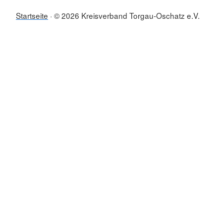
Startseite
© 2026 Kreisverband Torgau-Oschatz e.V.