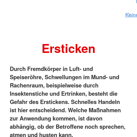
Klein
Ersticken
Durch Fremdkörper in Luft- und
Speiseröhre, Schwellungen im Mund- und
Rachenraum, beispielweise durch
Insektenstiche und Ertrinken, besteht die
Gefahr des Erstickens. Schnelles Handeln
ist hier entscheidend. Welche Maßnahmen
zur Anwendung kommen, ist davon
abhängig, ob der Betroffene noch sprechen,
atmen und husten kann.