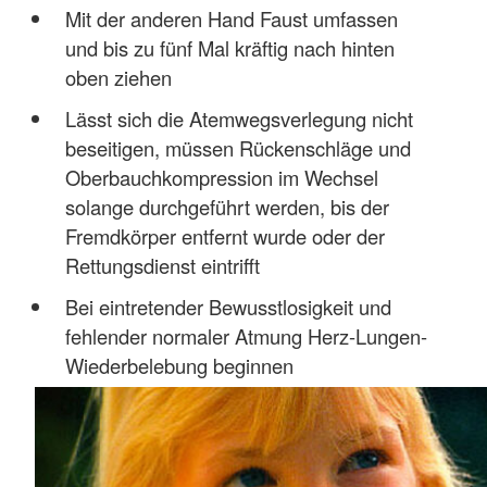
Mit der anderen Hand Faust umfassen
und bis zu fünf Mal kräftig nach hinten
oben ziehen
Lässt sich die Atemwegsverlegung nicht
beseitigen, müssen Rückenschläge und
Oberbauchkompression im Wechsel
solange durchgeführt werden, bis der
Fremdkörper entfernt wurde oder der
Rettungsdienst eintrifft
Bei eintretender Bewusstlosigkeit und
fehlender normaler Atmung Herz-Lungen-
Wiederbelebung beginnen