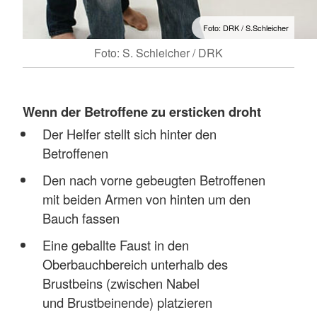
Foto: DRK / S.Schleicher
Foto: S. Schleicher / DRK
Wenn der Betroffene zu ersticken droht
Der Helfer stellt sich hinter den
Betroffenen
Den nach vorne gebeugten Betroffenen
mit beiden Armen von hinten um den
Bauch fassen
Eine geballte Faust in den
Oberbauchbereich unterhalb des
Brustbeins (zwischen Nabel
und Brustbeinende) platzieren