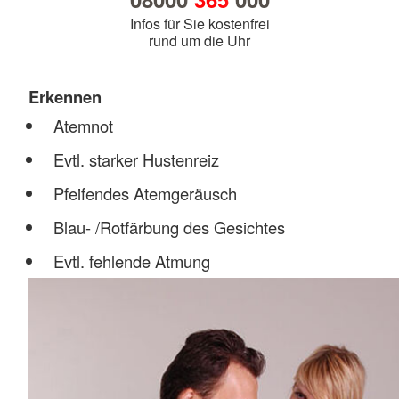
Infos für Sie kostenfrei
rund um die Uhr
Erkennen
Atemnot
Evtl. starker Hustenreiz
Pfeifendes Atemgeräusch
Blau- /Rotfärbung des Gesichtes
Evtl. fehlende Atmung