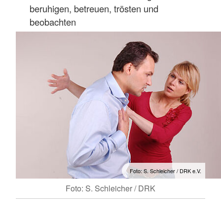
beruhigen, betreuen, trösten und
beobachten
Foto: S. Schleicher / DRK e.V.
Foto: S. Schleicher / DRK