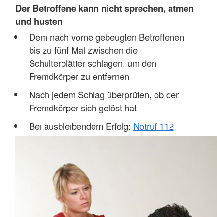
Der Betroffene kann nicht sprechen, atmen
und husten
Dem nach vorne gebeugten Betroffenen
bis zu fünf Mal zwischen die
Schulterblätter schlagen, um den
Fremdkörper zu entfernen
Nach jedem Schlag überprüfen, ob der
Fremdkörper sich gelöst hat
Bei ausbleibendem Erfolg:
Notruf 112