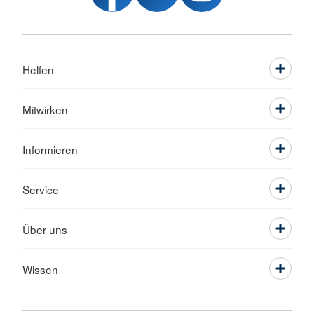
Helfen
Mitwirken
Informieren
Service
Über uns
Wissen