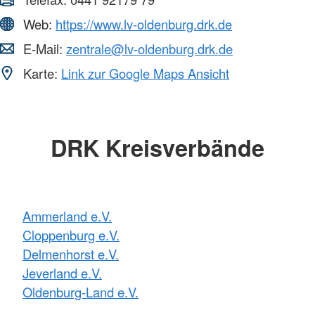
Web:
https://www.lv-oldenburg.drk.de
E-Mail:
zentrale@lv-oldenburg.drk.de
Karte:
Link zur Google Maps Ansicht
DRK Kreisverbände
Ammerland e.V.
Cloppenburg e.V.
Delmenhorst e.V.
Jeverland e.V.
Oldenburg-Land e.V.