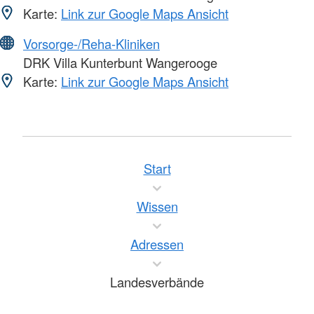
Karte:
Link zur Google Maps Ansicht
Vorsorge-/Reha-Kliniken
DRK Villa Kunterbunt Wangerooge
Karte:
Link zur Google Maps Ansicht
Start
Wissen
Adressen
Landesverbände