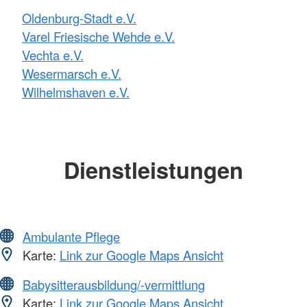
Oldenburg-Stadt e.V.
Varel Friesische Wehde e.V.
Vechta e.V.
Wesermarsch e.V.
Wilhelmshaven e.V.
Dienstleistungen
Ambulante Pflege
Karte:
Link zur Google Maps Ansicht
Babysitterausbildung/-vermittlung
Karte:
Link zur Google Maps Ansicht