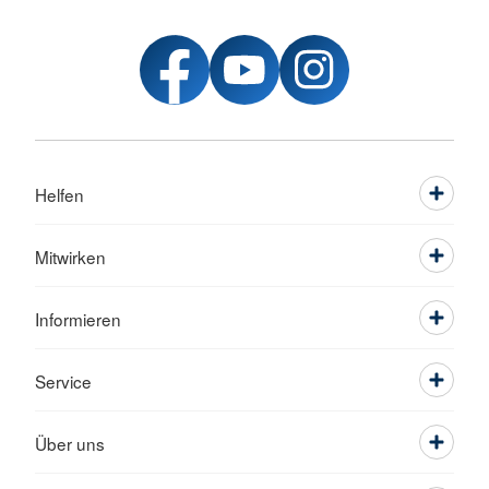
Helfen
Mitwirken
Informieren
Service
Über uns