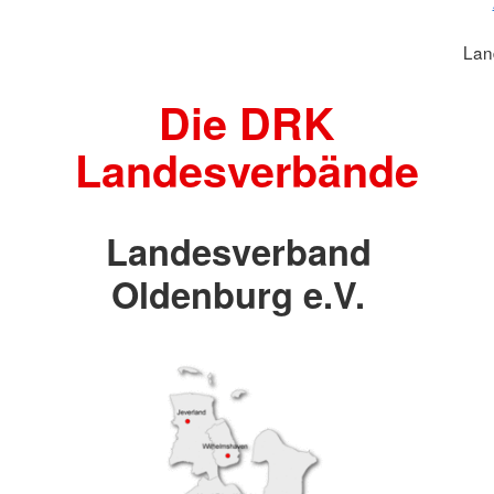
Lan
Die DRK
Landesverbände
Landesverband
Oldenburg e.V.