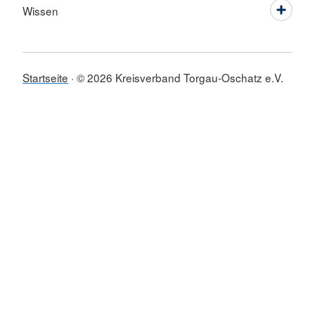
Wissen
Startseite
© 2026 Kreisverband Torgau-Oschatz e.V.