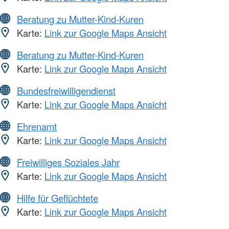
Beratung zu Mutter-Kind-Kuren
Karte:
Link zur Google Maps Ansicht
Beratung zu Mutter-Kind-Kuren
Karte:
Link zur Google Maps Ansicht
Bundesfreiwilligendienst
Karte:
Link zur Google Maps Ansicht
Ehrenamt
Karte:
Link zur Google Maps Ansicht
Freiwilliges Soziales Jahr
Karte:
Link zur Google Maps Ansicht
Hilfe für Geflüchtete
Karte:
Link zur Google Maps Ansicht