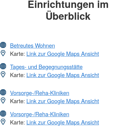
Einrichtungen im
Überblick
Betreutes Wohnen
Karte:
Link zur Google Maps Ansicht
Tages- und Begegnungsstätte
Karte:
Link zur Google Maps Ansicht
Vorsorge-/Reha-Kliniken
Karte:
Link zur Google Maps Ansicht
Vorsorge-/Reha-Kliniken
Karte:
Link zur Google Maps Ansicht