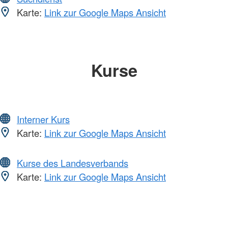
Karte:
Link zur Google Maps Ansicht
Kurse
Interner Kurs
Karte:
Link zur Google Maps Ansicht
Kurse des Landesverbands
Karte:
Link zur Google Maps Ansicht