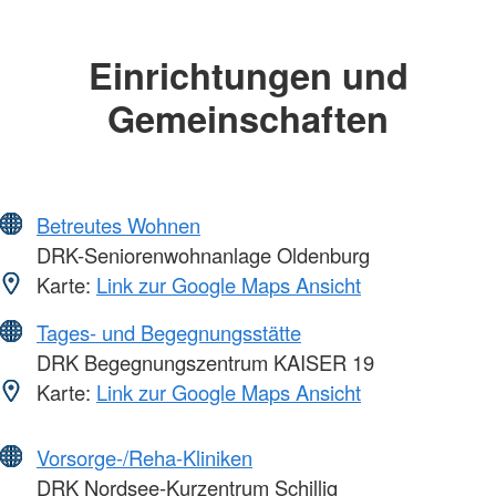
Einrichtungen und
Gemeinschaften
Betreutes Wohnen
DRK-Seniorenwohnanlage Oldenburg
Karte:
Link zur Google Maps Ansicht
Tages- und Begegnungsstätte
DRK Begegnungszentrum KAISER 19
Karte:
Link zur Google Maps Ansicht
Vorsorge-/Reha-Kliniken
DRK Nordsee-Kurzentrum Schillig