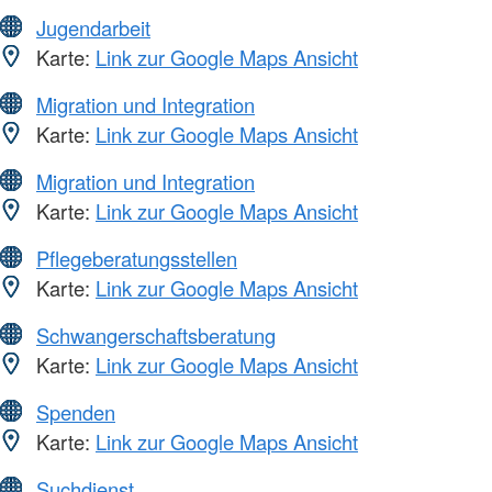
Jugendarbeit
Karte:
Link zur Google Maps Ansicht
Migration und Integration
Karte:
Link zur Google Maps Ansicht
Migration und Integration
Karte:
Link zur Google Maps Ansicht
Pflegeberatungsstellen
Karte:
Link zur Google Maps Ansicht
Schwangerschaftsberatung
Karte:
Link zur Google Maps Ansicht
Spenden
Karte:
Link zur Google Maps Ansicht
Suchdienst