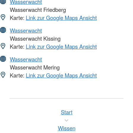
Wasserwacht
Wasserwacht Friedberg
Karte:
Link zur Google Maps Ansicht
Wasserwacht
Wasserwacht Kissing
Karte:
Link zur Google Maps Ansicht
Wasserwacht
Wasserwacht Mering
Karte:
Link zur Google Maps Ansicht
Start
Wissen