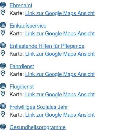
Ehrenamt
Karte:
Link zur Google Maps Ansicht
Einkaufsservice
Karte:
Link zur Google Maps Ansicht
Entlastende Hilfen für Pflegende
Karte:
Link zur Google Maps Ansicht
Fahrdienst
Karte:
Link zur Google Maps Ansicht
Flugdienst
Karte:
Link zur Google Maps Ansicht
Freiwilliges Soziales Jahr
Karte:
Link zur Google Maps Ansicht
Gesundheitsprogramme