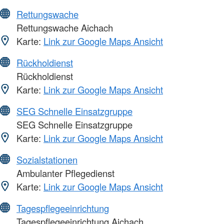
Rettungswache
Rettungswache Aichach
Karte:
Link zur Google Maps Ansicht
Rückholdienst
Rückholdienst
Karte:
Link zur Google Maps Ansicht
SEG Schnelle Einsatzgruppe
SEG Schnelle Einsatzgruppe
Karte:
Link zur Google Maps Ansicht
Sozialstationen
Ambulanter Pflegedienst
Karte:
Link zur Google Maps Ansicht
Tagespflegeeinrichtung
Tagespflegeeinrichtung Aichach