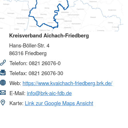
Kreisverband Aichach-Friedberg
Hans-Böller-Str. 4
86316
Friedberg
Telefon:
0821 26076-0
Telefax:
0821 26076-30
Web:
https://www.kvaichach-friedberg.brk.de/
E-Mail:
info@brk-aic-fdb.de
Karte:
Link zur Google Maps Ansicht