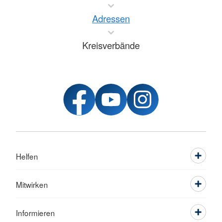
Adressen
Kreisverbände
Helfen
Mitwirken
Informieren