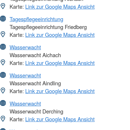
Karte:
Link zur Google Maps Ansicht
Tagespflegeeinrichtung
Tagespflegeeinrichtung Friedberg
Karte:
Link zur Google Maps Ansicht
Wasserwacht
Wasserwacht Aichach
Karte:
Link zur Google Maps Ansicht
Wasserwacht
Wasserwacht Aindling
Karte:
Link zur Google Maps Ansicht
Wasserwacht
Wasserwacht Derching
Karte:
Link zur Google Maps Ansicht