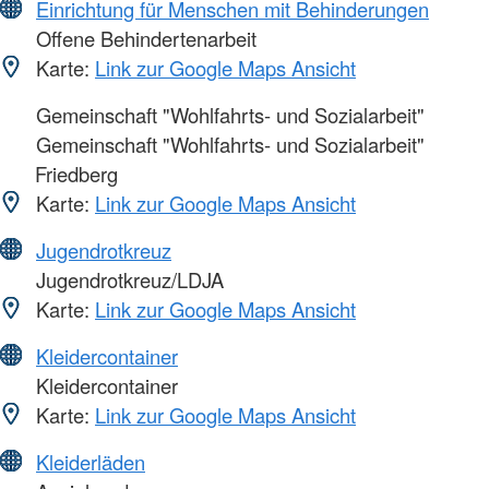
Einrichtung für Menschen mit Behinderungen
Offene Behindertenarbeit
Karte:
Link zur Google Maps Ansicht
Gemeinschaft "Wohlfahrts- und Sozialarbeit"
Gemeinschaft "Wohlfahrts- und Sozialarbeit"
Friedberg
Karte:
Link zur Google Maps Ansicht
Jugendrotkreuz
Jugendrotkreuz/LDJA
Karte:
Link zur Google Maps Ansicht
Kleidercontainer
Kleidercontainer
Karte:
Link zur Google Maps Ansicht
Kleiderläden