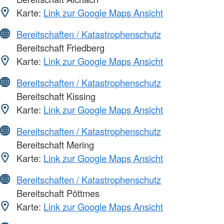
Karte:
Link zur Google Maps Ansicht
Bereitschaften / Katastrophenschutz
Bereitschaft Friedberg
Karte:
Link zur Google Maps Ansicht
Bereitschaften / Katastrophenschutz
Bereitschaft Kissing
Karte:
Link zur Google Maps Ansicht
Bereitschaften / Katastrophenschutz
Bereitschaft Mering
Karte:
Link zur Google Maps Ansicht
Bereitschaften / Katastrophenschutz
Bereitschaft Pöttmes
Karte:
Link zur Google Maps Ansicht