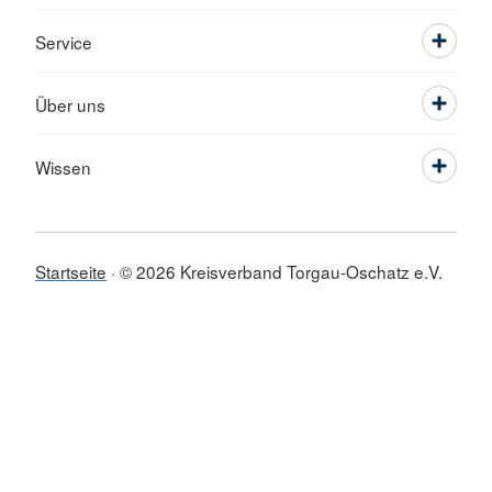
Service
Über uns
Wissen
Startseite
© 2026 Kreisverband Torgau-Oschatz e.V.