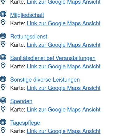
Karte:
Link zur Google Maps Ansicht
Mitgliedschaft
Karte:
Link zur Google Maps Ansicht
Rettungsdienst
Karte:
Link zur Google Maps Ansicht
Sanitätsdienst bei Veranstaltungen
Karte:
Link zur Google Maps Ansicht
Sonstige diverse Leistungen
Karte:
Link zur Google Maps Ansicht
Spenden
Karte:
Link zur Google Maps Ansicht
Tagespflege
Karte:
Link zur Google Maps Ansicht