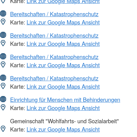
Karte:
Link zur Google Maps Ansicht
Bereitschaften / Katastrophenschutz
Karte:
Link zur Google Maps Ansicht
Bereitschaften / Katastrophenschutz
Karte:
Link zur Google Maps Ansicht
Bereitschaften / Katastrophenschutz
Karte:
Link zur Google Maps Ansicht
Bereitschaften / Katastrophenschutz
Karte:
Link zur Google Maps Ansicht
Einrichtung für Menschen mit Behinderungen
Karte:
Link zur Google Maps Ansicht
Gemeinschaft "Wohlfahrts- und Sozialarbeit"
Karte:
Link zur Google Maps Ansicht