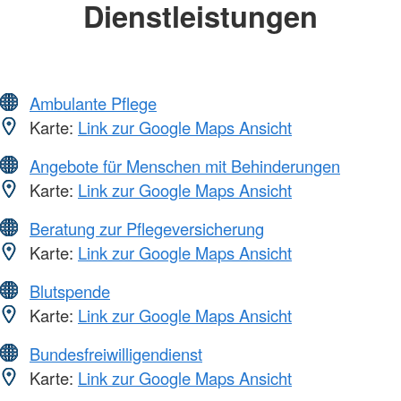
Dienstleistungen
Ambulante Pflege
Karte:
Link zur Google Maps Ansicht
Angebote für Menschen mit Behinderungen
Karte:
Link zur Google Maps Ansicht
Beratung zur Pflegeversicherung
Karte:
Link zur Google Maps Ansicht
Blutspende
Karte:
Link zur Google Maps Ansicht
Bundesfreiwilligendienst
Karte:
Link zur Google Maps Ansicht