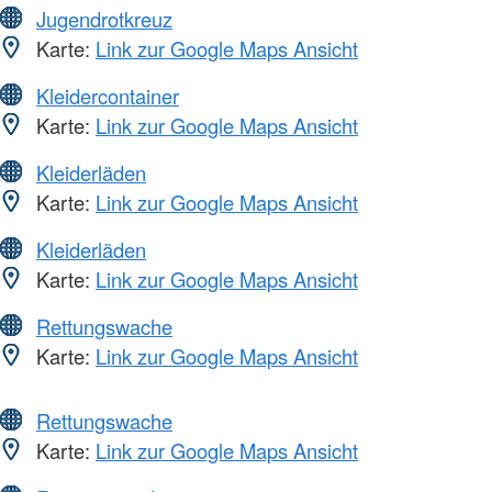
Jugendrotkreuz
Karte:
Link zur Google Maps Ansicht
Kleidercontainer
Karte:
Link zur Google Maps Ansicht
Kleiderläden
Karte:
Link zur Google Maps Ansicht
Kleiderläden
Karte:
Link zur Google Maps Ansicht
Rettungswache
Karte:
Link zur Google Maps Ansicht
Rettungswache
Karte:
Link zur Google Maps Ansicht