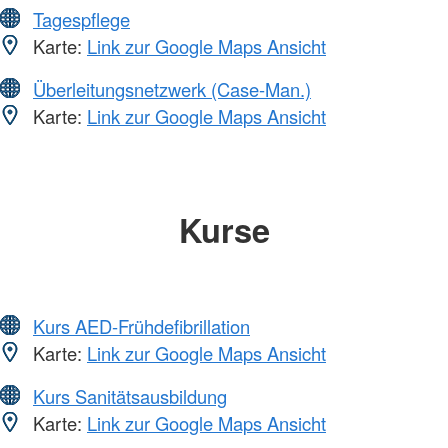
Tagespflege
Karte:
Link zur Google Maps Ansicht
Überleitungsnetzwerk (Case-Man.)
Karte:
Link zur Google Maps Ansicht
Kurse
Kurs AED-Frühdefibrillation
Karte:
Link zur Google Maps Ansicht
Kurs Sanitätsausbildung
Karte:
Link zur Google Maps Ansicht