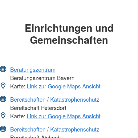
Einrichtungen und
Gemeinschaften
Beratungszentrum
Beratungszentrum Bayern
Karte:
Link zur Google Maps Ansicht
Bereitschaften / Katastrophenschutz
Bereitschaft Petersdorf
Karte:
Link zur Google Maps Ansicht
Bereitschaften / Katastrophenschutz
Bereitschaft Aichach