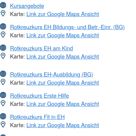
Kursangebote
Karte:
Link zur Google Maps Ansicht
Rotkreuzkurs EH Bildungs- und Betr.-Einr. (BG)
Karte:
Link zur Google Maps Ansicht
Rotkreuzkurs EH am Kind
Karte:
Link zur Google Maps Ansicht
Rotkreuzkurs EH-Ausbildung (BG)
Karte:
Link zur Google Maps Ansicht
Rotkreuzkurs Erste Hilfe
Karte:
Link zur Google Maps Ansicht
Rotkreuzkurs Fit in EH
Karte:
Link zur Google Maps Ansicht