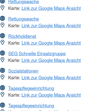
Rettungswache
Karte:
Link zur Google Maps Ansicht
Rettungswache
Karte:
Link zur Google Maps Ansicht
Rückholdienst
Karte:
Link zur Google Maps Ansicht
SEG Schnelle Einsatzgruppe
Karte:
Link zur Google Maps Ansicht
Sozialstationen
Karte:
Link zur Google Maps Ansicht
Tagespflegeeinrichtung
Karte:
Link zur Google Maps Ansicht
Tagespflegeeinrichtung