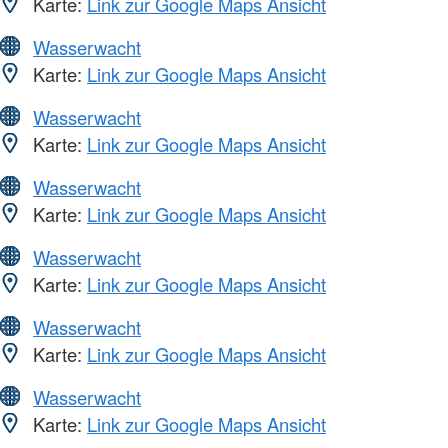
Karte:
Link zur Google Maps Ansicht
Wasserwacht
Karte:
Link zur Google Maps Ansicht
Wasserwacht
Karte:
Link zur Google Maps Ansicht
Wasserwacht
Karte:
Link zur Google Maps Ansicht
Wasserwacht
Karte:
Link zur Google Maps Ansicht
Wasserwacht
Karte:
Link zur Google Maps Ansicht
Wasserwacht
Karte:
Link zur Google Maps Ansicht