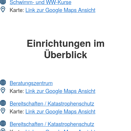
Schwimm- und WW-Kurse
Karte:
Link zur Google Maps Ansicht
Einrichtungen im
Überblick
Beratungszentrum
Karte:
Link zur Google Maps Ansicht
Bereitschaften / Katastrophenschutz
Karte:
Link zur Google Maps Ansicht
Bereitschaften / Katastrophenschutz