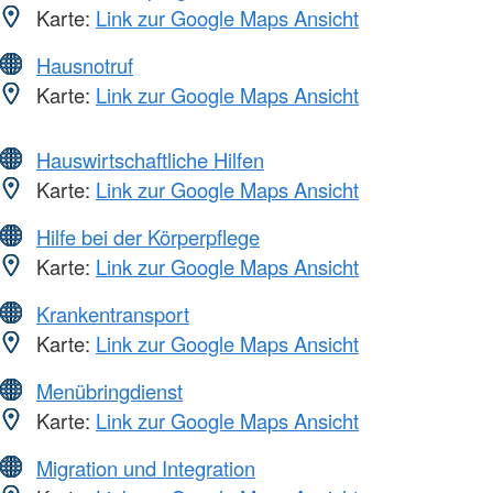
Karte:
Link zur Google Maps Ansicht
Hausnotruf
Karte:
Link zur Google Maps Ansicht
Hauswirtschaftliche Hilfen
Karte:
Link zur Google Maps Ansicht
Hilfe bei der Körperpflege
Karte:
Link zur Google Maps Ansicht
Krankentransport
Karte:
Link zur Google Maps Ansicht
Menübringdienst
Karte:
Link zur Google Maps Ansicht
Migration und Integration