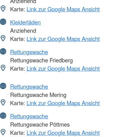
Anziehend
Karte:
Link zur Google Maps Ansicht
Kleiderläden
Anziehend
Karte:
Link zur Google Maps Ansicht
Rettungswache
Rettungswache Friedberg
Karte:
Link zur Google Maps Ansicht
Rettungswache
Rettungswache Mering
Karte:
Link zur Google Maps Ansicht
Rettungswache
Rettungswache Pöttmes
Karte:
Link zur Google Maps Ansicht