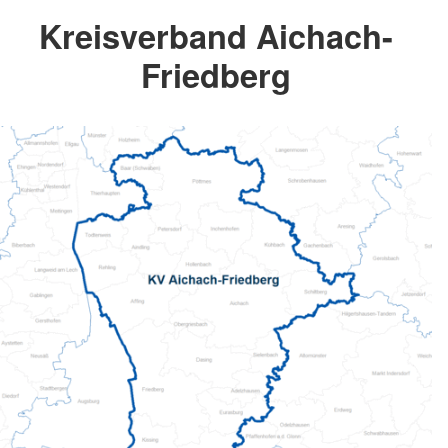
Kreisverband Aichach-
Friedberg